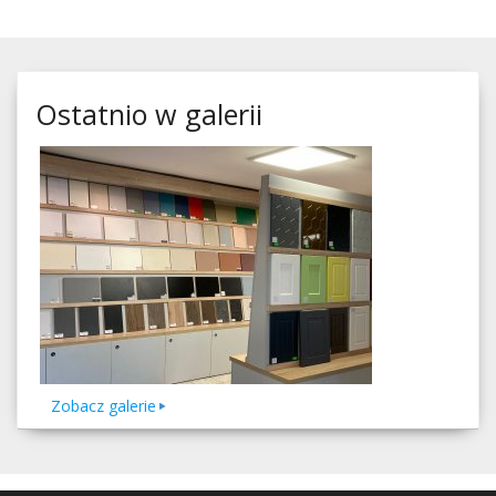
Ostatnio w galerii
Zobacz galerie