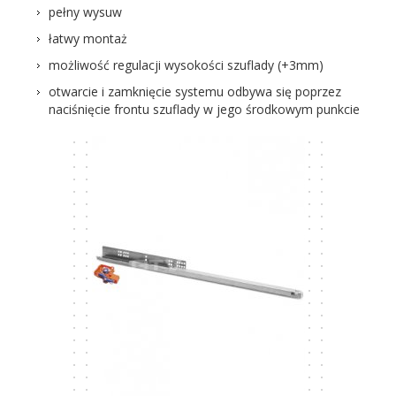
pełny wysuw
łatwy montaż
możliwość regulacji wysokości szuflady (+3mm)
otwarcie i zamknięcie systemu odbywa się poprzez
naciśnięcie frontu szuflady w jego środkowym punkcie