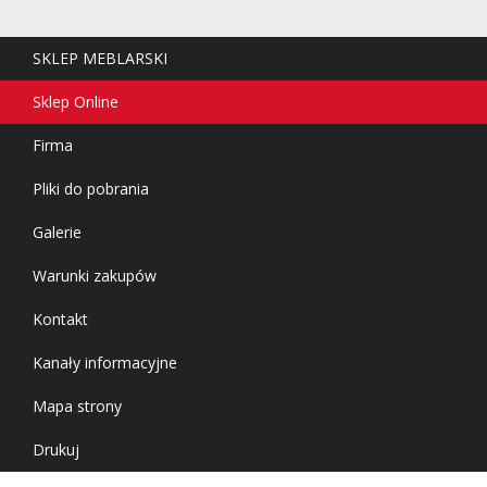
SKLEP MEBLARSKI
Sklep Online
Firma
Pliki do pobrania
Galerie
Warunki zakupów
Kontakt
Kanały informacyjne
Mapa strony
Drukuj