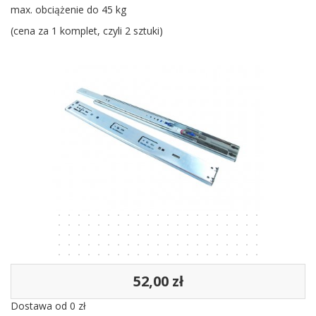
max. obciążenie do 45 kg
(cena za 1 komplet, czyli 2 sztuki)
52,00 zł
Dostawa od 0 zł