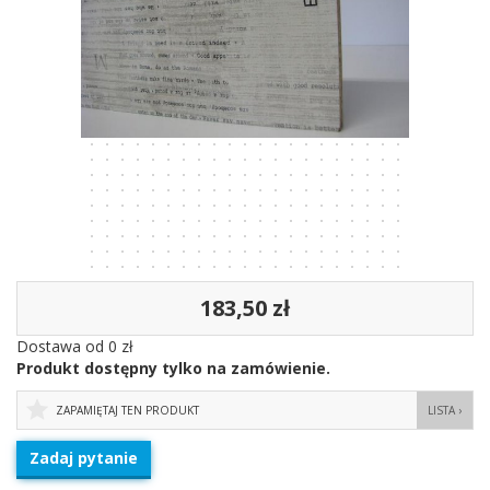
183,50 zł
Dostawa od 0 zł
Produkt dostępny tylko na zamówienie.
ZAPAMIĘTAJ TEN PRODUKT
LISTA ›
Zadaj pytanie