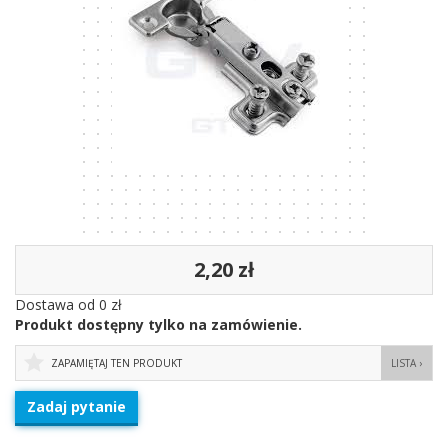
2,20 zł
Dostawa od 0 zł
Produkt dostępny tylko na zamówienie.
ZAPAMIĘTAJ TEN PRODUKT
LISTA ›
Zadaj pytanie