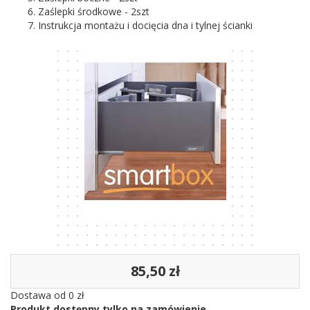
Zaślepki środkowe - 2szt
Instrukcja montażu i docięcia dna i tylnej ścianki
85,50 zł
Dostawa od 0 zł
Produkt dostępny tylko na zamówienie.