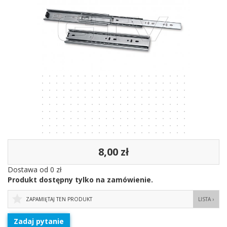
8,00 zł
Dostawa od 0 zł
Produkt dostępny tylko na zamówienie.
ZAPAMIĘTAJ TEN PRODUKT
LISTA ›
Zadaj pytanie