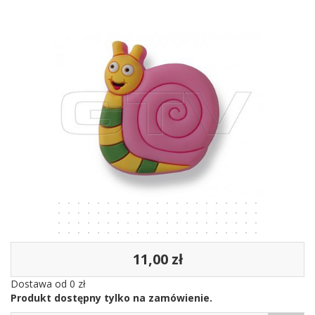
11,00 zł
Dostawa od 0 zł
Produkt dostępny tylko na zamówienie.