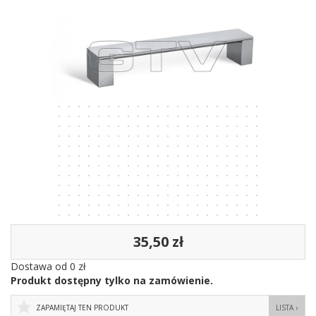
35,50 zł
Dostawa od 0 zł
Produkt dostępny tylko na zamówienie.
ZAPAMIĘTAJ TEN PRODUKT
LISTA ›