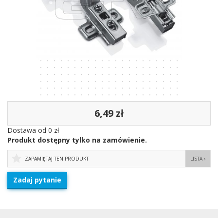
6,49 zł
Dostawa od 0 zł
Produkt dostępny tylko na zamówienie.
ZAPAMIĘTAJ TEN PRODUKT
LISTA ›
Zadaj pytanie