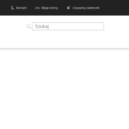
Kontakt
Mapa strony
Używamy ciasteczek